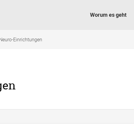
Worum es geht
Neuro-Einrichtungen
gen