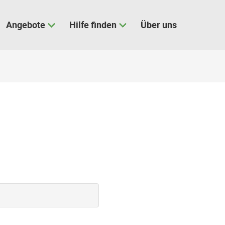
Angebote
Hilfe finden
Über uns